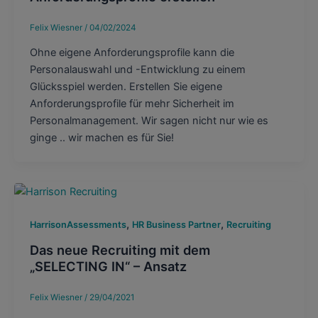
Felix Wiesner
/
04/02/2024
Ohne eigene Anforderungsprofile kann die
Personalauswahl und -Entwicklung zu einem
Glücksspiel werden. Erstellen Sie eigene
Anforderungsprofile für mehr Sicherheit im
Personalmanagement. Wir sagen nicht nur wie es
ginge .. wir machen es für Sie!
,
,
HarrisonAssessments
HR Business Partner
Recruiting
Das neue Recruiting mit dem
„SELECTING IN“ – Ansatz
Felix Wiesner
/
29/04/2021