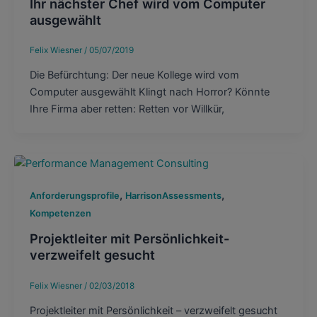
Ihr nächster Chef wird vom Computer
ausgewählt
Felix Wiesner
/
05/07/2019
Die Befürchtung: Der neue Kollege wird vom
Computer ausgewählt Klingt nach Horror? Könnte
Ihre Firma aber retten: Retten vor Willkür,
,
,
Anforderungsprofile
HarrisonAssessments
Kompetenzen
Projektleiter mit Persönlichkeit-
verzweifelt gesucht
Felix Wiesner
/
02/03/2018
Projektleiter mit Persönlichkeit – verzweifelt gesucht