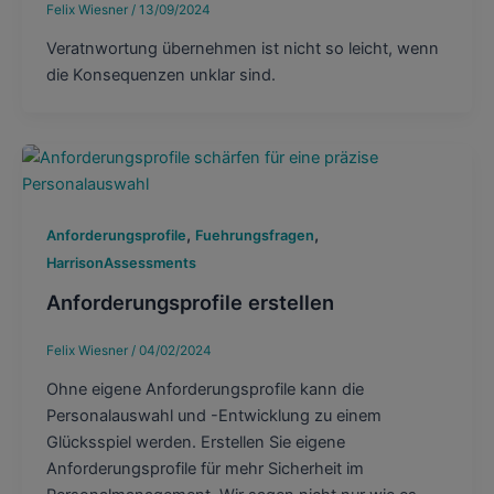
Felix Wiesner
/
13/09/2024
Veratnwortung übernehmen ist nicht so leicht, wenn
die Konsequenzen unklar sind.
,
,
Anforderungsprofile
Fuehrungsfragen
HarrisonAssessments
Anforderungsprofile erstellen
Felix Wiesner
/
04/02/2024
Ohne eigene Anforderungsprofile kann die
Personalauswahl und -Entwicklung zu einem
Glücksspiel werden. Erstellen Sie eigene
Anforderungsprofile für mehr Sicherheit im