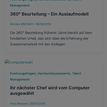
Management
360° Beurteilung – Ein Auslaufmodell
Monika WIESNER
/
09/09/2019
Die 360° Beurteilung früherer Jahre beruht auf dem
fundierten Urteil, das sich über die Erfahrung der
Zusammenarbeit mit den Kollegen
,
,
Fuehrungsfragen
HarrisonAssessments
Talent
Management
Ihr nächster Chef wird vom Computer
ausgewählt
Felix Wiesner
/
05/07/2019