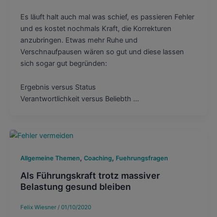
Es läuft halt auch mal was schief, es passieren Fehler
und es kostet nochmals Kraft, die Korrekturen
anzubringen. Etwas mehr Ruhe und
Verschnaufpausen wären so gut und diese lassen
sich sogar gut begründen:
Ergebnis versus Status
Verantwortlichkeit versus Beliebth …
,
,
Allgemeine Themen
Coaching
Fuehrungsfragen
Als Führungskraft trotz massiver
Belastung gesund bleiben
Felix Wiesner
/
01/10/2020