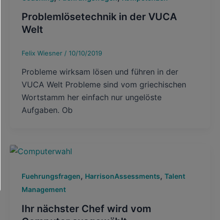
Problemlösetechnik in der VUCA
Welt
Felix Wiesner
/
10/10/2019
Probleme wirksam lösen und führen in der
VUCA Welt Probleme sind vom griechischen
Wortstamm her einfach nur ungelöste
Aufgaben. Ob
,
,
Fuehrungsfragen
HarrisonAssessments
Talent
Management
Ihr nächster Chef wird vom