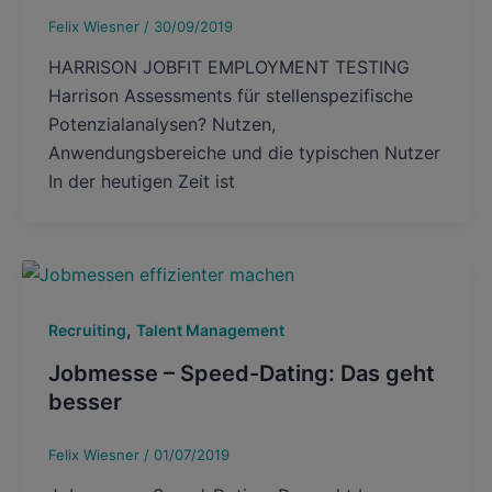
Felix Wiesner
/
30/09/2019
HARRISON JOBFIT EMPLOYMENT TESTING
Harrison Assessments für stellenspezifische
Potenzialanalysen? Nutzen,
Anwendungsbereiche und die typischen Nutzer
In der heutigen Zeit ist
,
Recruiting
Talent Management
Jobmesse – Speed-Dating: Das geht
besser
Felix Wiesner
/
01/07/2019