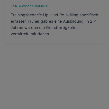
Felix Wiesner
/
26/08/2019
Trainingsbedarfe Up- und Re-skilling spezifisch
erfassen Früher gab es eine Ausbildung. in 2-4
Jahren wurden die Grundfertigkeiten
vermittelt, mit denen