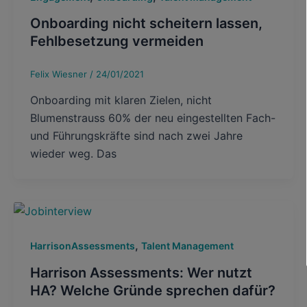
Onboarding nicht scheitern lassen,
Fehlbesetzung vermeiden
Felix Wiesner
/
24/01/2021
Onboarding mit klaren Zielen, nicht
Blumenstrauss 60% der neu eingestellten Fach-
und Führungskräfte sind nach zwei Jahre
wieder weg. Das
,
HarrisonAssessments
Talent Management
Harrison Assessments: Wer nutzt
HA? Welche Gründe sprechen dafür?