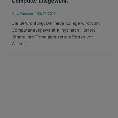
Computer ausgewählt
Felix Wiesner
/
05/07/2019
Die Befürchtung: Der neue Kollege wird vom
Computer ausgewählt Klingt nach Horror?
Könnte Ihre Firma aber retten: Retten vor
Willkür,