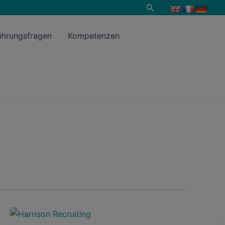
Suche
ührungsfragen
Kompetenzen