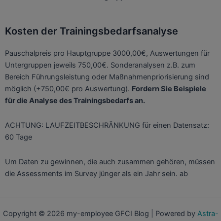
Kosten der Trainingsbedarfsanalyse
Pauschalpreis pro Hauptgruppe 3000,00€, Auswertungen für
Untergruppen jeweils 750,00€. Sonderanalysen z.B. zum
Bereich Führungsleistung oder Maßnahmenpriorisierung sind
möglich (+750,00€ pro Auswertung).
Fordern Sie Beispiele
für die
Analyse
des
Trainingsbedarfs an.
ACHTUNG: LAUFZEITBESCHRÄNKUNG für einen Datensatz:
60 Tage
Um Daten zu gewinnen, die auch zusammen gehören, müssen
die Assessments im Survey jünger als ein Jahr sein. ab
Copyright © 2026 my-employee GFCI Blog | Powered by
Astra-