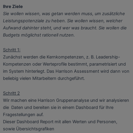
Ihre Ziele
Sie wollen wissen, was getan werden muss, um zusätzliche
Leistungspotenziale zu heben. Sie wollen wissen, welcher
Aufwand dahinter steht, und wer was braucht. Sie wollen die
Budgets möglichst rationell nutzen.
Schritt 1:
Zunächst werden die Kernkompetenzen, z. B. Leadership-
Kompetenzen oder Werteprofile bestimmt, parametrisiert und
im System hinterlegt. Das Harrison Assessment wird dann von
beliebig vielen Mitarbeitern durchgeführt.
Schritt 2
Wir machen eine Harrison Gruppenanalyse und wir analysieren
die Daten und bereiten sie in einem Dashboard für Ihre
Fragestellungen auf.
Dieser Dashboard Report mit allen Werten und Personen,
sowie Übersichtsgrafiken