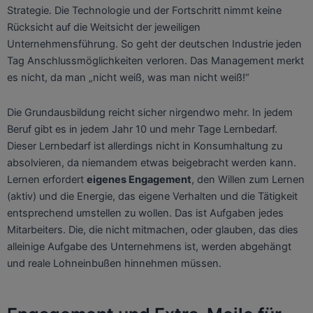
Strategie. Die Technologie und der Fortschritt nimmt keine
Rücksicht auf die Weitsicht der jeweiligen
Unternehmensführung. So geht der deutschen Industrie jeden
Tag Anschlussmöglichkeiten verloren. Das Management merkt
es nicht, da man „nicht weiß, was man nicht weiß!“
Die Grundausbildung reicht sicher nirgendwo mehr. In jedem
Beruf gibt es in jedem Jahr 10 und mehr Tage Lernbedarf.
Dieser Lernbedarf ist allerdings nicht in Konsumhaltung zu
absolvieren, da niemandem etwas beigebracht werden kann.
Lernen erfordert
eigenes Engagement
, den Willen zum Lernen
(aktiv) und die Energie, das eigene Verhalten und die Tätigkeit
entsprechend umstellen zu wollen. Das ist Aufgaben jedes
Mitarbeiters. Die, die nicht mitmachen, oder glauben, das dies
alleinige Aufgabe des Unternehmens ist, werden abgehängt
und reale Lohneinbußen hinnehmen müssen.