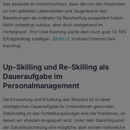
Das bedeutet im Umkehrschluss, dass die von den Deutschen
so hart geliebten Lebensläufen und Zeugnisse in den
Bewerbungen als Indikator für Berufserfolg ausgedient haben.
Nicht unbedingt nutzlos, aber doch weitgehend im
Hintergrund . Prof Uwe Kanning würde dem noch grad 13-18%
Erfolgsbeitrag zubilligen (
QUELLE
Youtube Channel Uwe
Kanning)
Up-Skilling und Re-Skilling als
Daueraufgabe im
Personalmanagement
Die Erneuerung und Erhaltung des Wissens ist zu einer
strategischen Daueraufgabe im Unternehmen geworden.
Gleichzeitig ist das Fortbildungsbudget eine der Positionen, an
denen am ehesten eingespart wird. Unter dem Gesichtspunkt
der Zukunftssicherung eine mögliche, aber extrem risikoreiche