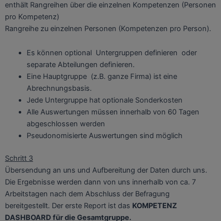
enthält Rangreihen über die einzelnen Kompetenzen (Personen
pro Kompetenz)
Rangreihe zu einzelnen Personen (Kompetenzen pro Person).
Es können optional Untergruppen definieren oder
separate Abteilungen definieren.
Eine Hauptgruppe (z.B. ganze Firma) ist eine
Abrechnungsbasis.
Jede Untergruppe hat optionale Sonderkosten
Alle Auswertungen müssen innerhalb von 60 Tagen
abgeschlossen werden
Pseudonomisierte Auswertungen sind möglich
Schritt 3
Übersendung an uns und Aufbereitung der Daten durch uns.
Die Ergebnisse werden dann von uns innerhalb von ca. 7
Arbeitstagen nach dem Abschluss der Befragung
bereitgestellt. Der erste Report ist das
KOMPETENZ
DASHBOARD für die Gesamtgruppe.